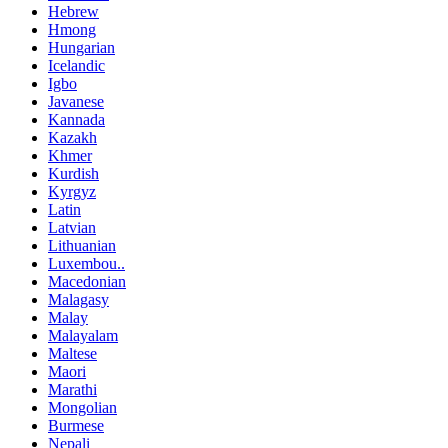
Hebrew
Hmong
Hungarian
Icelandic
Igbo
Javanese
Kannada
Kazakh
Khmer
Kurdish
Kyrgyz
Latin
Latvian
Lithuanian
Luxembou..
Macedonian
Malagasy
Malay
Malayalam
Maltese
Maori
Marathi
Mongolian
Burmese
Nepali