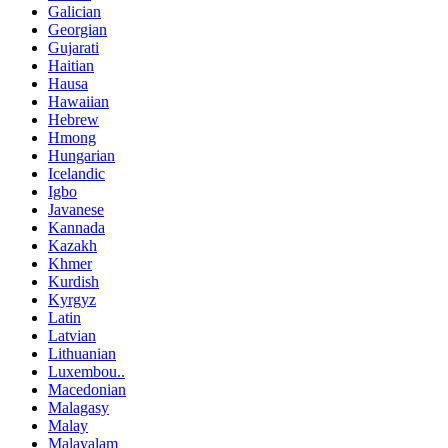
Galician
Georgian
Gujarati
Haitian
Hausa
Hawaiian
Hebrew
Hmong
Hungarian
Icelandic
Igbo
Javanese
Kannada
Kazakh
Khmer
Kurdish
Kyrgyz
Latin
Latvian
Lithuanian
Luxembou..
Macedonian
Malagasy
Malay
Malayalam