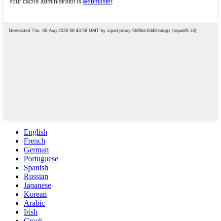
English
French
German
Portuguese
Spanish
Russian
Japanese
Korean
Arabic
Irish
Greek