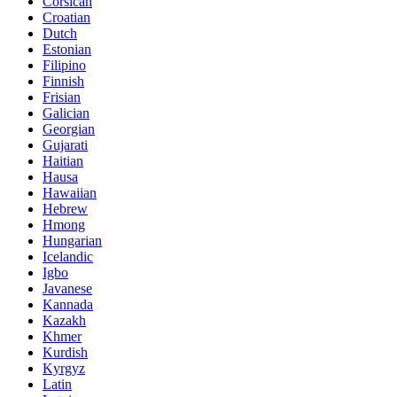
Corsican
Croatian
Dutch
Estonian
Filipino
Finnish
Frisian
Galician
Georgian
Gujarati
Haitian
Hausa
Hawaiian
Hebrew
Hmong
Hungarian
Icelandic
Igbo
Javanese
Kannada
Kazakh
Khmer
Kurdish
Kyrgyz
Latin