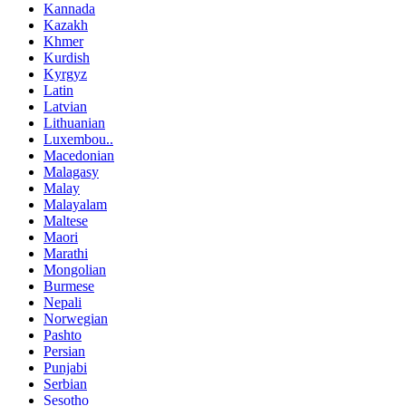
Kannada
Kazakh
Khmer
Kurdish
Kyrgyz
Latin
Latvian
Lithuanian
Luxembou..
Macedonian
Malagasy
Malay
Malayalam
Maltese
Maori
Marathi
Mongolian
Burmese
Nepali
Norwegian
Pashto
Persian
Punjabi
Serbian
Sesotho