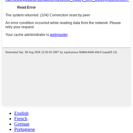
English
French
German
Portuguese